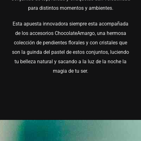
para distintos momentos y ambientes.
Esta apuesta innovadora siempre esta acompañada
de los accesorios ChocolateAmargo, una hermosa
colección de pendientes florales y con cristales que
son la guinda del pastel de estos conjuntos, luciendo
tu belleza natural y sacando a la luz de la noche la
magia de tu ser.