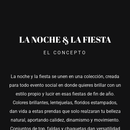
LA NOCHE & LA FIESTA
EL CONCEPTO
La noche y la fiesta se unen en una colección, creada
para todo evento social en donde quieres brillar con un
estilo propio y lucir en esas fiestas de fin de año.
Colores brillantes, lentejuelas, floridos estampados,
dan vida a estas prendas que solo realzaran tu belleza
natural, aportando calidez, dinamismo y movimiento.
Conjuntos de top, faldas y chaquetas dan versatilidad