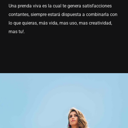
Una prenda viva es la cual te genera satisfacciones
contantes, siempre estará dispuesta a combinarla con
lo que quieras, más vida, mas uso, mas creatividad,
mas tu!.