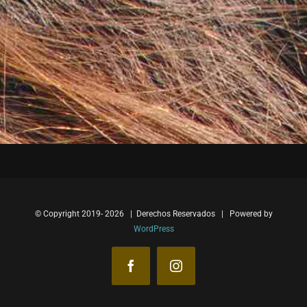
© Copyright 2019-
2026 | Derechos Reservados | Powered by
WordPress
Facebook
Instagram