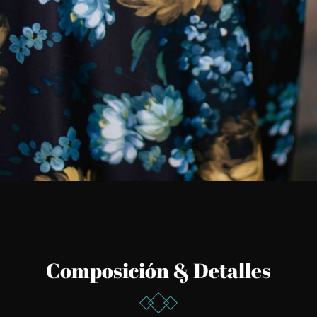
Composición & Detalles