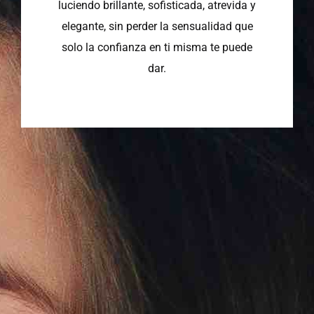
luciendo brillante, sofisticada, atrevida y
elegante, sin perder la sensualidad que
solo la confianza en ti misma te puede
dar.