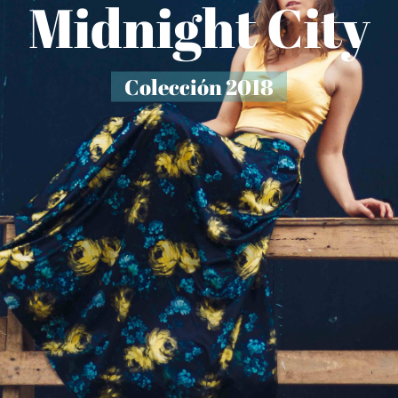
Midnight City
Colección 2018