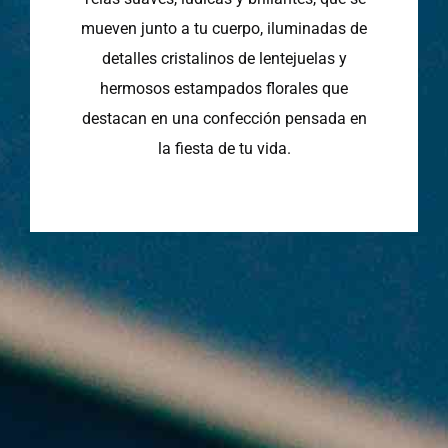
mueven junto a tu cuerpo, iluminadas de
detalles cristalinos de lentejuelas y
hermosos estampados florales que
destacan en una confección pensada en
la fiesta de tu vida.