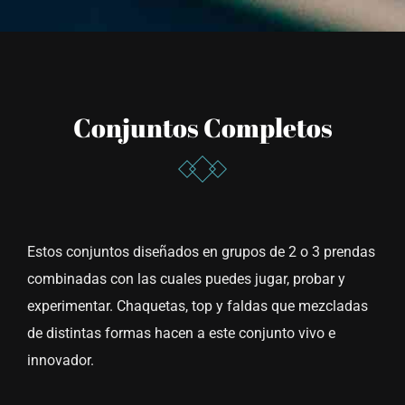
Conjuntos Completos
Estos conjuntos diseñados en grupos de 2 o 3 prendas
combinadas con las cuales puedes jugar, probar y
experimentar. Chaquetas, top y faldas que mezcladas
de distintas formas hacen a este conjunto vivo e
innovador.