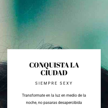
CONQUISTA LA
CIUDAD
SIEMPRE SEXY
Transformate en la luz en medio de la
noche, no pasaras desapercibida