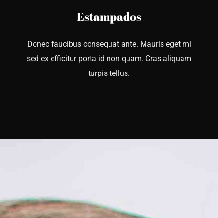
Estampados
Donec faucibus consequat ante. Mauris eget mi
sed ex efficitur porta id non quam. Cras aliquam
turpis tellus.